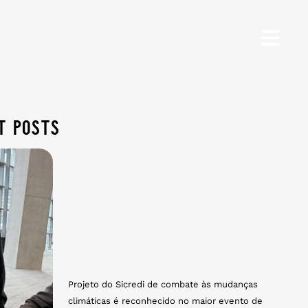
t posts
Projeto do Sicredi de combate às mudanças
climáticas é reconhecido no maior evento de