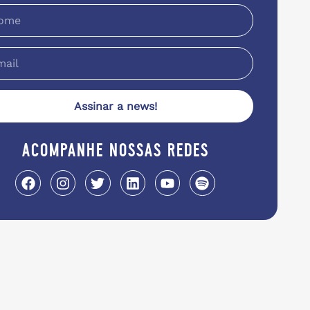
Assinar a news!
acompanhe nossas redes