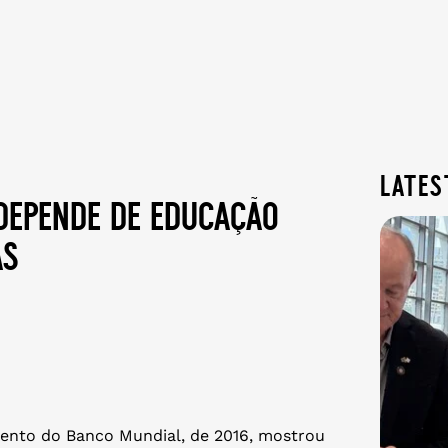
lates
depende de educação
as
ento do Banco Mundial, de 2016, mostrou