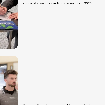
cooperativismo de crédito do mundo em 2026