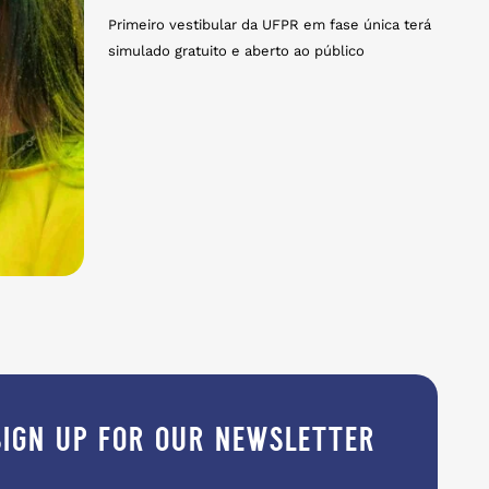
Primeiro vestibular da UFPR em fase única terá
simulado gratuito e aberto ao público
sign up for our newsletter