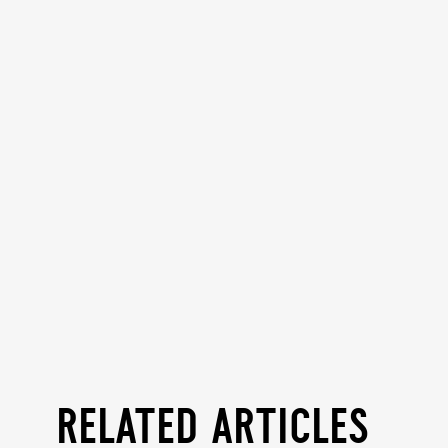
related articles