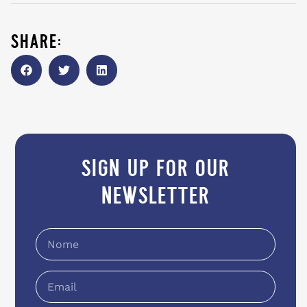
share:
sign up for our
newsletter