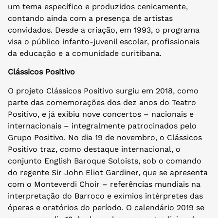
um tema específico e produzidos cenicamente,
contando ainda com a presença de artistas
convidados. Desde a criação, em 1993, o programa
visa o público infanto-juvenil escolar, profissionais
da educação e a comunidade curitibana.
Clássicos Positivo
O projeto Clássicos Positivo surgiu em 2018, como
parte das comemorações dos dez anos do Teatro
Positivo, e já exibiu nove concertos – nacionais e
internacionais – integralmente patrocinados pelo
Grupo Positivo. No dia 19 de novembro, o Clássicos
Positivo traz, como destaque internacional, o
conjunto English Baroque Soloists, sob o comando
do regente Sir John Eliot Gardiner, que se apresenta
com o Monteverdi Choir – referências mundiais na
interpretação do Barroco e exímios intérpretes das
óperas e oratórios do período. O calendário 2019 se