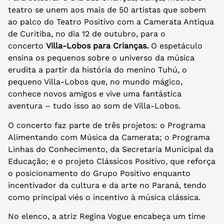
teatro se unem aos mais de 50 artistas que sobem
ao palco do Teatro Positivo com a Camerata Antiqua
de Curitiba, no dia 12 de outubro, para o
concerto
Villa-Lobos para Crianças.
O espetáculo
ensina os pequenos sobre o universo da música
erudita a partir da história do menino Tuhú, o
pequeno Villa-Lobos que, no mundo mágico,
conhece novos amigos e vive uma fantástica
aventura – tudo isso ao som de Villa-Lobos.
O concerto faz parte de três projetos: o Programa
Alimentando com Música da Camerata; o Programa
Linhas do Conhecimento, da Secretaria Municipal da
Educação; e o projeto Clássicos Positivo, que reforça
o posicionamento do Grupo Positivo enquanto
incentivador da cultura e da arte no Paraná, tendo
como principal viés o incentivo à música clássica.
No elenco, a atriz Regina Vogue encabeça um time