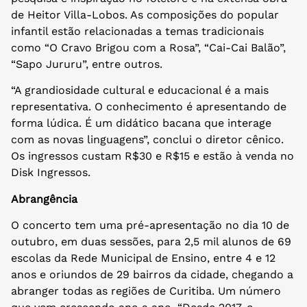
de Heitor Villa-Lobos. As composições do popular
infantil estão relacionadas a temas tradicionais
como “O Cravo Brigou com a Rosa”, “Cai-Cai Balão”,
“Sapo Jururu”, entre outros.
“A grandiosidade cultural e educacional é a mais
representativa. O conhecimento é apresentando de
forma lúdica. É um didático bacana que interage
com as novas linguagens”, conclui o diretor cênico.
Os ingressos custam R$30 e R$15 e estão à venda no
Disk Ingressos.
Abrangência
O concerto tem uma pré-apresentação no dia 10 de
outubro, em duas sessões, para 2,5 mil alunos de 69
escolas da Rede Municipal de Ensino, entre 4 e 12
anos e oriundos de 29 bairros da cidade, chegando a
abranger todas as regiões de Curitiba. Um número