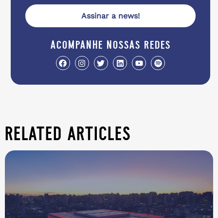
Assinar a news!
acompanhe nossas redes
related articles