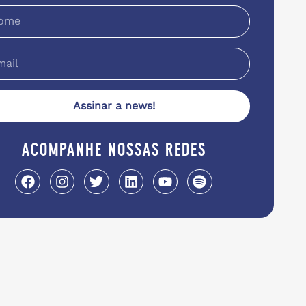
Assinar a news!
acompanhe nossas redes