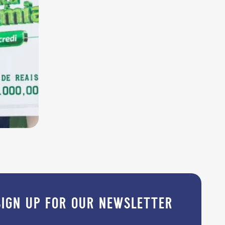
sign up for our newsletter