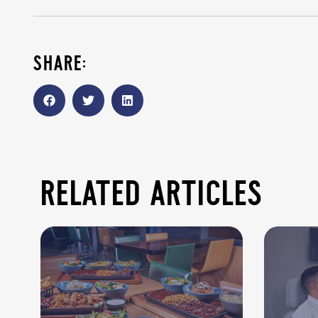
share:
related articles