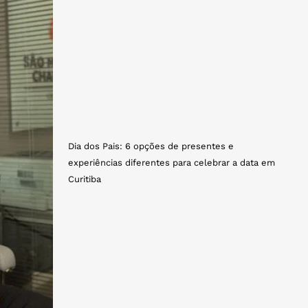
Dia dos Pais: 6 opções de presentes e
experiências diferentes para celebrar a data em
Curitiba