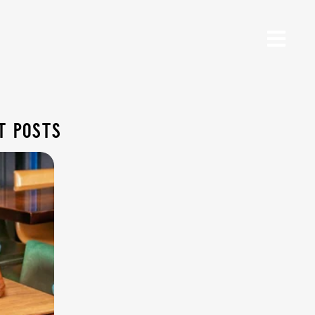
t posts