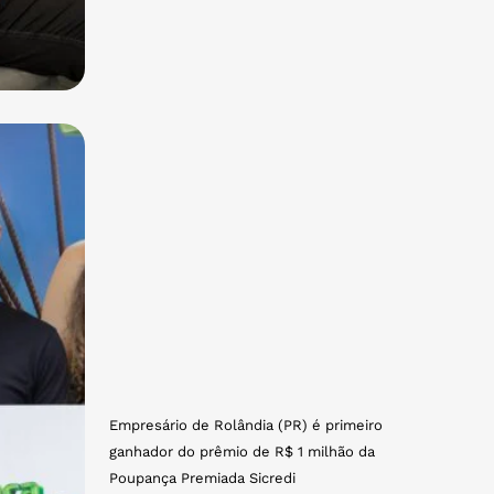
Empresário de Rolândia (PR) é primeiro
ganhador do prêmio de R$ 1 milhão da
Poupança Premiada Sicredi