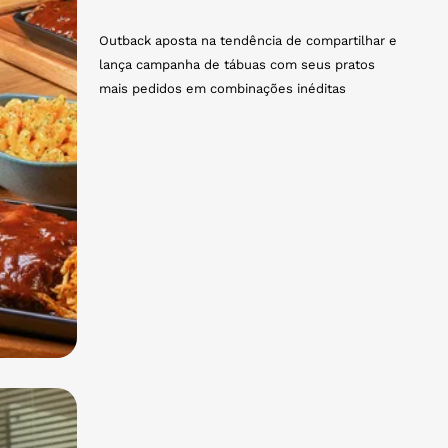
Outback aposta na tendência de compartilhar e
lança campanha de tábuas com seus pratos
mais pedidos em combinações inéditas