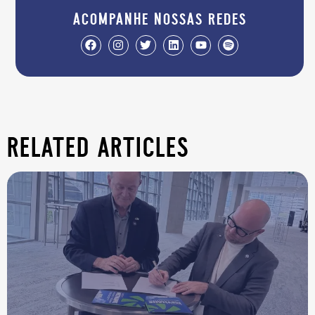
acompanhe nossas redes
related articles