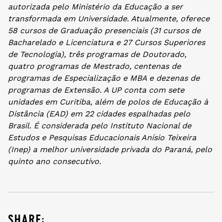
autorizada pelo Ministério da Educação a ser
transformada em Universidade. Atualmente, oferece
58 cursos de Graduação presenciais (31 cursos de
Bacharelado e Licenciatura e 27 Cursos Superiores
de Tecnologia), três programas de Doutorado,
quatro programas de Mestrado, centenas de
programas de Especialização e MBA e dezenas de
programas de Extensão. A UP conta com sete
unidades em Curitiba, além de polos de Educação à
Distância (EAD) em 22 cidades espalhadas pelo
Brasil. É considerada pelo Instituto Nacional de
Estudos e Pesquisas Educacionais Anísio Teixeira
(Inep) a melhor universidade privada do Paraná, pelo
quinto ano consecutivo.
share: