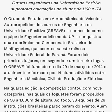
Futuros engenheiros da Universidade Positivo
superaram colocações de alunos de USP e ITA
O Grupo de Estudos em Aerodinâmica de Veículos
Autopropelidos dos cursos de Engenharia da
Universidade Positivo (GREAVE) – conhecido como
equipe de Foguetemodelismo da UP – conquistou
quatro prêmios no Campeonato Brasileiro de
Minifoguetes, que aconteceu este mês na
Universidade Federal do Paraná. Foram dois
primeiros lugares, um segundo e um terceiro lugar.
O GREAVE foi fundado no dia 29 de março de 2014 e
atualmente é formado por 14 alunos divididos entre
Engenharia Mecânica, Civil, de Produção e Elétrica.
Na quarta edição, a competição contou com nove
categorias, nas quais os foguetes foram propelidos
de 50 a 1.000m de altura. Ao todo, 38 equipes de 26
instituições brasileiras participaram do evento. Além