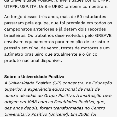
da Universidade Positivo, universidades como UFPR,
UTFPR, USP, ITA, UnB e UFSC também competiram.
Ao longo desses três anos, mais de 50 estudantes
passaram pela equipe, que foi premiada em todos os
campeonatos anteriores e já detém dois recordes
brasileiros. Os trabalhos desenvolvidos pelo GREAVE
envolvem equipamentos para medição de arrasto e
pressão em túnel de vento, testes de motores e um
altímetro brasileiro que atualmente é o único
produto nacional disponível.
Sobre a Universidade Positivo
A Universidade Positivo (UP) concentra, na Educação
Superior, a experiência educacional de mais de
quatro décadas do Grupo Positivo. A instituição teve
origem em 1988 com as Faculdades Positivo, que,
dez anos depois, foram transformadas no Centro
Universitário Positivo (UnicenP). Em 2008, foi