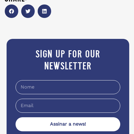
sign up for our
newsletter
Assinar a news!