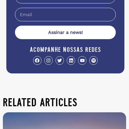
Assinar a news!
acompanhe nossas redes
related articles