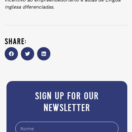
Inglesa diferenciadas.
share:
sign up for our
newsletter