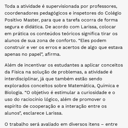
Toda a atividade é supervisionada por professores,
coordenadores pedagógicos e inspetores do Colégio
Positivo Master, para que a tarefa ocorra de forma
segura e didática. De acordo com Larissa, colocar
em prática os conteúdos teóricos significa tirar os
alunos de sua zona de conforto. “Eles podem
construir e ver os erros e acertos de algo que estava
apenas no papel”, afirma.
Além de incentivar os estudantes a aplicar conceitos
da Física na solução de problemas, a atividade é
interdisciplinar, já que também estão sendo
explorados conceitos sobre Matemática, Química e
Biologia. “O objetivo é estimular a curiosidade e o
uso do raciocínio lógico, além de promover o
espírito de cooperação e a interação entre os
alunos”, esclarece Larissa.
O trabalho será avaliado em diversos itens – entre