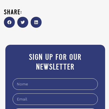
share:
sign up for our
newsletter