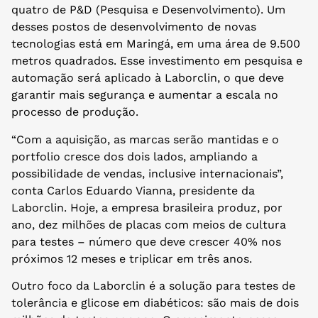
quatro de P&D (Pesquisa e Desenvolvimento). Um
desses postos de desenvolvimento de novas
tecnologias está em Maringá, em uma área de 9.500
metros quadrados. Esse investimento em pesquisa e
automação será aplicado à Laborclin, o que deve
garantir mais segurança e aumentar a escala no
processo de produção.
“Com a aquisição, as marcas serão mantidas e o
portfolio cresce dos dois lados, ampliando a
possibilidade de vendas, inclusive internacionais”,
conta Carlos Eduardo Vianna, presidente da
Laborclin. Hoje, a empresa brasileira produz, por
ano, dez milhões de placas com meios de cultura
para testes – número que deve crescer 40% nos
próximos 12 meses e triplicar em três anos.
Outro foco da Laborclin é a solução para testes de
tolerância e glicose em diabéticos: são mais de dois