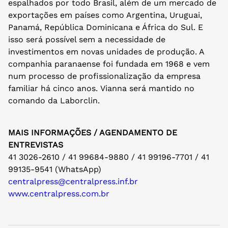
espalhados por todo Brasil, além de um mercado de
exportações em países como Argentina, Uruguai,
Panamá, República Dominicana e África do Sul. E
isso será possível sem a necessidade de
investimentos em novas unidades de produção. A
companhia paranaense foi fundada em 1968 e vem
num processo de profissionalização da empresa
familiar há cinco anos. Vianna será mantido no
comando da Laborclin.
MAIS INFORMAÇÕES / AGENDAMENTO DE
ENTREVISTAS
41 3026-2610 / 41 99684-9880 / 41 99196-7701 / 41
99135-9541 (WhatsApp)
centralpress@centralpress.inf.br
www.centralpress.com.br