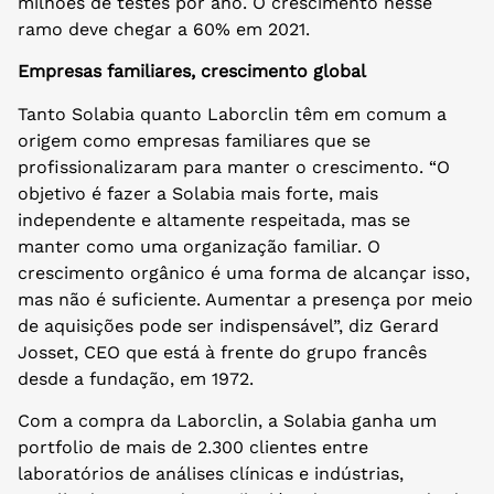
milhões de testes por ano. O crescimento nesse
ramo deve chegar a 60% em 2021.
Empresas familiares, crescimento global
Tanto Solabia quanto Laborclin têm em comum a
origem como empresas familiares que se
profissionalizaram para manter o crescimento. “O
objetivo é fazer a Solabia mais forte, mais
independente e altamente respeitada, mas se
manter como uma organização familiar. O
crescimento orgânico é uma forma de alcançar isso,
mas não é suficiente. Aumentar a presença por meio
de aquisições pode ser indispensável”, diz Gerard
Josset, CEO que está à frente do grupo francês
desde a fundação, em 1972.
Com a compra da Laborclin, a Solabia ganha um
portfolio de mais de 2.300 clientes entre
laboratórios de análises clínicas e indústrias,