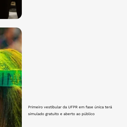
Primeiro vestibular da UFPR em fase única terá
simulado gratuito e aberto ao público