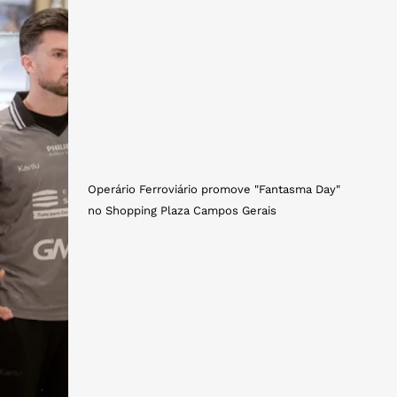
Operário Ferroviário promove "Fantasma Day"
no Shopping Plaza Campos Gerais