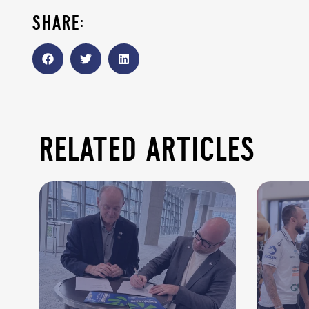
share:
related articles