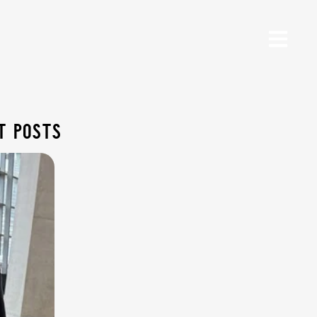
t posts