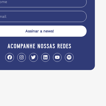
Assinar a news!
acompanhe nossas redes