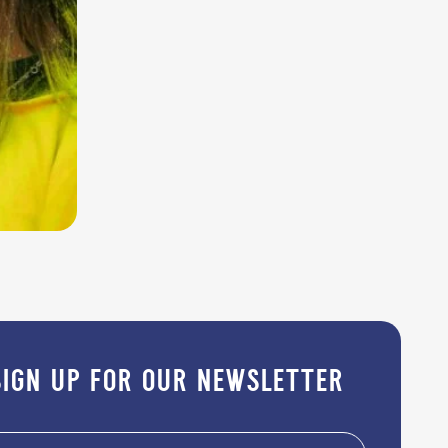
sign up for our newsletter