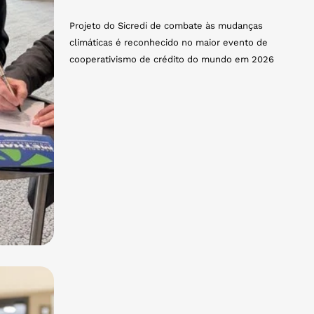
Projeto do Sicredi de combate às mudanças
climáticas é reconhecido no maior evento de
cooperativismo de crédito do mundo em 2026