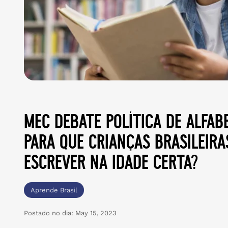
mec debate política de alfabe
para que crianças brasileira
escrever na idade certa?
Aprende Brasil
Postado no dia:
May 15, 2023