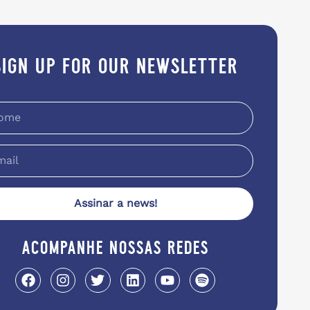
sign up for our newsletter
Assinar a news!
acompanhe nossas redes