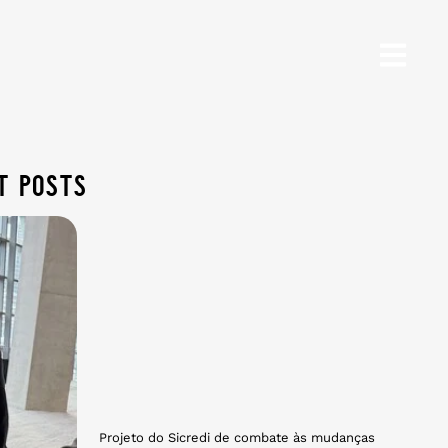
t posts
Projeto do Sicredi de combate às mudanças