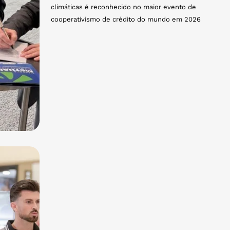
climáticas é reconhecido no maior evento de
cooperativismo de crédito do mundo em 2026