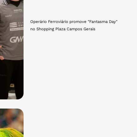
Operário Ferroviário promove "Fantasma Day"
no Shopping Plaza Campos Gerais