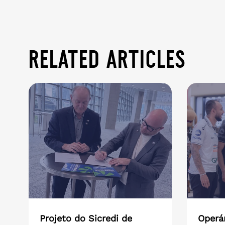
related articles
Projeto do Sicredi de
Operár