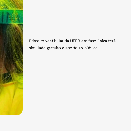
Primeiro vestibular da UFPR em fase única terá
simulado gratuito e aberto ao público