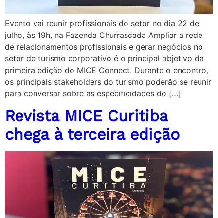
Evento vai reunir profissionais do setor no dia 22 de
julho, às 19h, na Fazenda Churrascada Ampliar a rede
de relacionamentos profissionais e gerar negócios no
setor de turismo corporativo é o principal objetivo da
primeira edição do MICE Connect. Durante o encontro,
os principais stakeholders do turismo poderão se reunir
para conversar sobre as especificidades do […]
Revista MICE Curitiba
chega à terceira edição