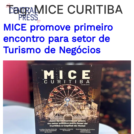
Tag:
MICE CURITIBA
MICE promove primeiro
encontro para setor de
Turismo de Negócios