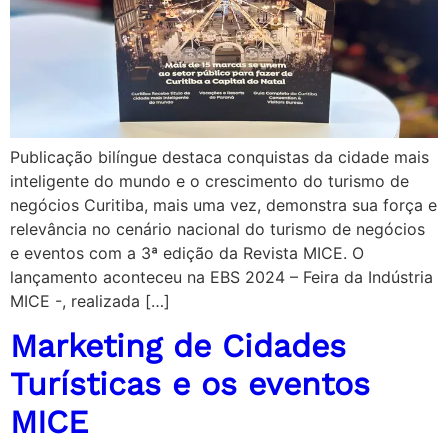
Publicação bilíngue destaca conquistas da cidade mais
inteligente do mundo e o crescimento do turismo de
negócios Curitiba, mais uma vez, demonstra sua força e
relevância no cenário nacional do turismo de negócios
e eventos com a 3ª edição da Revista MICE. O
lançamento aconteceu na EBS 2024 – Feira da Indústria
MICE -, realizada […]
Marketing de Cidades
Turísticas e os eventos
MICE