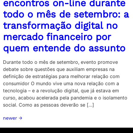
encontros on-line durante
todo o mês de setembro: a
transformação digital no
mercado financeiro por
quem entende do assunto
Durante todo o mês de setembro, evento promove
debate sobre questões que auxiliam empresas na
definição de estratégias para melhorar relação com
consumidor O mundo vive uma nova relação com a
tecnologia – e a revolução digital, que já estava em
curso, acabou acelerada pela pandemia e o isolamento
social. Como as pessoas deverão se […]
newer
→