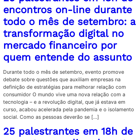
encontros on-line durante
todo o mês de setembro: a
transformação digital no
mercado financeiro por
quem entende do assunto
Durante todo o mês de setembro, evento promove
debate sobre questões que auxiliam empresas na
definição de estratégias para melhorar relação com
consumidor O mundo vive uma nova relação com a
tecnologia – e a revolução digital, que já estava em
curso, acabou acelerada pela pandemia e o isolamento
social. Como as pessoas deverão se […]
25 palestrantes em 18h de