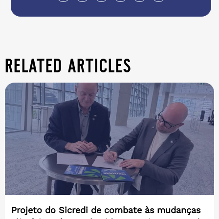
related articles
Projeto do Sicredi de combate às mudanças