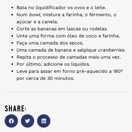
Bata no liquidificador os ovos e o leite.
Num
bowl,
misture a farinha, o fermento, o
açúcar e a canela.
Corte as bananas em lascas ou rodelas.
Unte uma forma com óleo de coco e farinha.
Faça uma camada dos secos.
Uma camada de banana e salpique
cranberries
.
Repita o processo de camadas mais uma vez.
Por último, adicione os líquidos.
Leve para assar em forno pré-aquecido a 180°
por cerca de 30 minutos.
share: