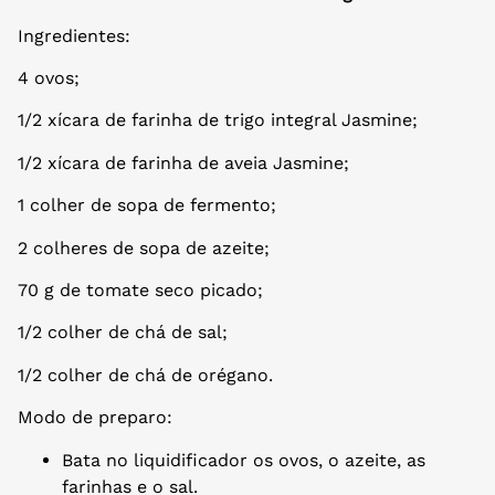
Ingredientes:
4 ovos;
1/2 xícara de farinha de trigo integral Jasmine;
1/2 xícara de farinha de aveia Jasmine;
1 colher de sopa de fermento;
2 colheres de sopa de azeite;
70 g de tomate seco picado;
1/2 colher de chá de sal;
1/2 colher de chá de orégano.
Modo de preparo:
Bata no liquidificador os ovos, o azeite, as
farinhas e o sal.