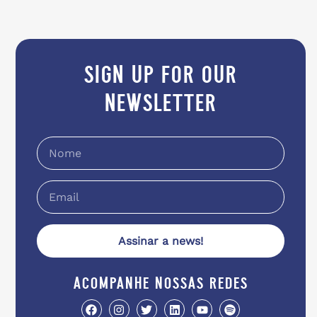
sign up for our
newsletter
Assinar a news!
acompanhe nossas redes