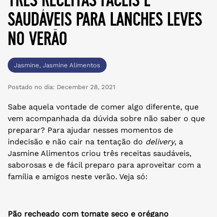
saudáveis para lanches leves
no verão
Jasmine
,
Jasmine Alimentos
Postado no dia:
December 28, 2021
Sabe aquela vontade de comer algo diferente, que
vem acompanhada da dúvida sobre não saber o que
preparar? Para ajudar nesses momentos de
indecisão e não cair na tentação do
delivery
, a
Jasmine Alimentos criou três receitas saudáveis,
saborosas e de fácil preparo para aproveitar com a
família e amigos neste verão. Veja só:
Pão recheado com tomate seco e orégano