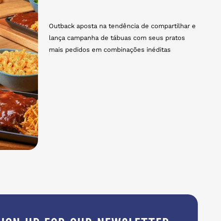
Outback aposta na tendência de compartilhar e
lança campanha de tábuas com seus pratos
mais pedidos em combinações inéditas