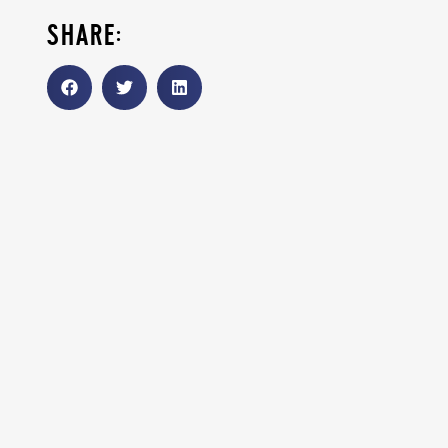
share: