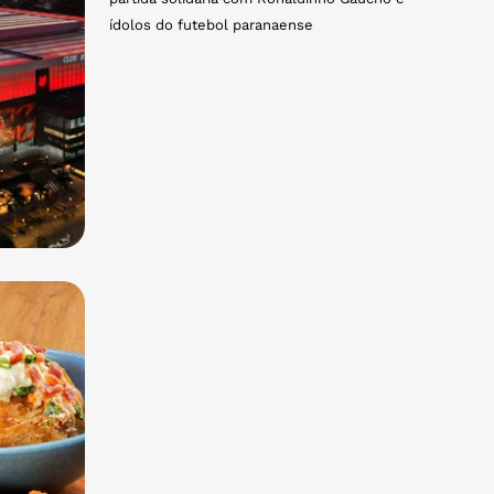
ídolos do futebol paranaense