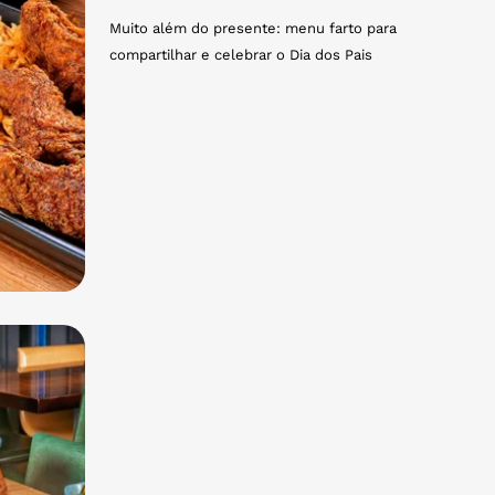
Muito além do presente: menu farto para
compartilhar e celebrar o Dia dos Pais