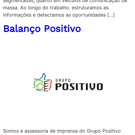
segmentadas, quanto em veículos de comunicação de
massa. Ao longo do trabalho, estruturamos as
informações e detectamos as oportunidades […]
Balanço Positivo
Somos a assessoria de imprensa do Grupo Positivo