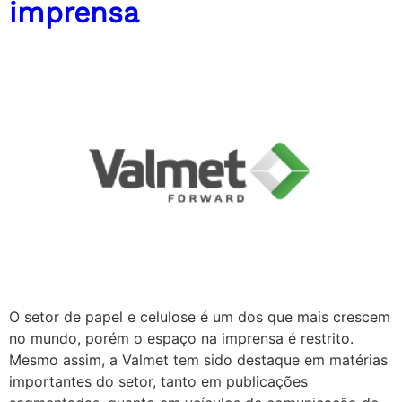
imprensa
O setor de papel e celulose é um dos que mais crescem
no mundo, porém o espaço na imprensa é restrito.
Mesmo assim, a Valmet tem sido destaque em matérias
importantes do setor, tanto em publicações