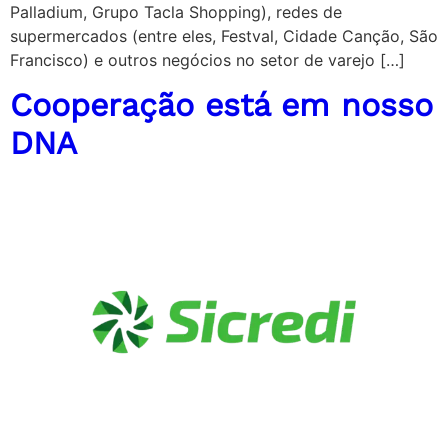
Palladium, Grupo Tacla Shopping), redes de
supermercados (entre eles, Festval, Cidade Canção, São
Francisco) e outros negócios no setor de varejo […]
Cooperação está em nosso
DNA