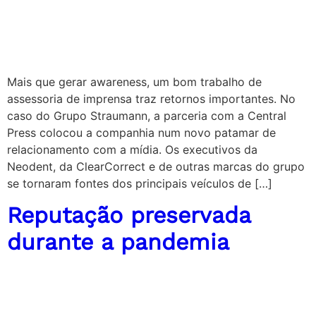
Mais que gerar awareness, um bom trabalho de
assessoria de imprensa traz retornos importantes. No
caso do Grupo Straumann, a parceria com a Central
Press colocou a companhia num novo patamar de
relacionamento com a mídia. Os executivos da
Neodent, da ClearCorrect e de outras marcas do grupo
se tornaram fontes dos principais veículos de […]
Reputação preservada
durante a pandemia