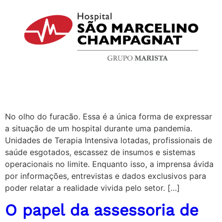
No olho do furacão. Essa é a única forma de expressar
a situação de um hospital durante uma pandemia.
Unidades de Terapia Intensiva lotadas, profissionais de
saúde esgotados, escassez de insumos e sistemas
operacionais no limite. Enquanto isso, a imprensa ávida
por informações, entrevistas e dados exclusivos para
poder relatar a realidade vivida pelo setor. […]
O papel da assessoria de