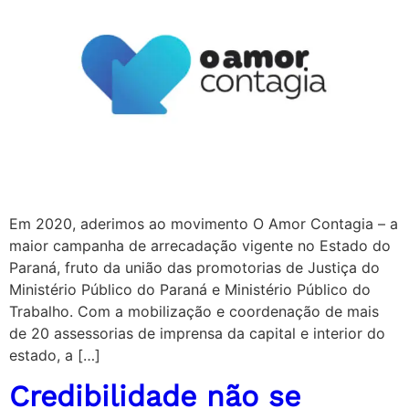
Em 2020, aderimos ao movimento O Amor Contagia – a
maior campanha de arrecadação vigente no Estado do
Paraná, fruto da união das promotorias de Justiça do
Ministério Público do Paraná e Ministério Público do
Trabalho. Com a mobilização e coordenação de mais
de 20 assessorias de imprensa da capital e interior do
estado, a […]
Credibilidade não se