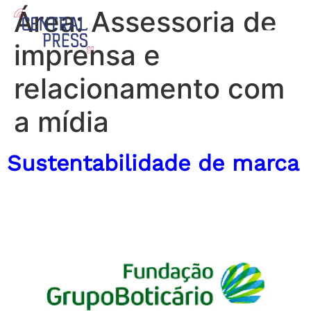
Área:
Assessoria de
imprensa e
relacionamento com
a mídia
Sustentabilidade de marca