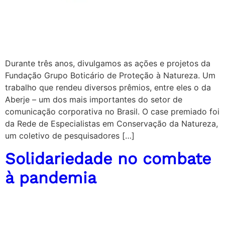
Durante três anos, divulgamos as ações e projetos da
Fundação Grupo Boticário de Proteção à Natureza. Um
trabalho que rendeu diversos prêmios, entre eles o da
Aberje – um dos mais importantes do setor de
comunicação corporativa no Brasil. O case premiado foi
da Rede de Especialistas em Conservação da Natureza,
um coletivo de pesquisadores […]
Solidariedade no combate
à pandemia