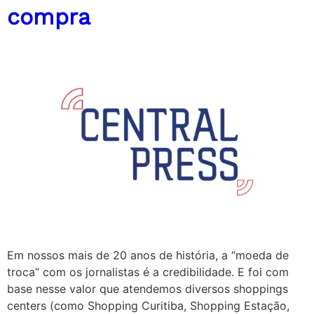
compra
Em nossos mais de 20 anos de história, a “moeda de
troca” com os jornalistas é a credibilidade. E foi com
base nesse valor que atendemos diversos shoppings
centers (como Shopping Curitiba, Shopping Estação,