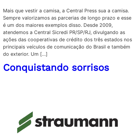
Mais que vestir a camisa, a Central Press sua a camisa.
Sempre valorizamos as parcerias de longo prazo e esse
é um dos maiores exemplos disso. Desde 2009,
atendemos a Central Sicredi PR/SP/RJ, divulgando as
ações das cooperativas de crédito dos três estados nos
principais veículos de comunicação do Brasil e também
do exterior. Um […]
Conquistando sorrisos