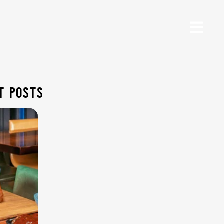
t posts