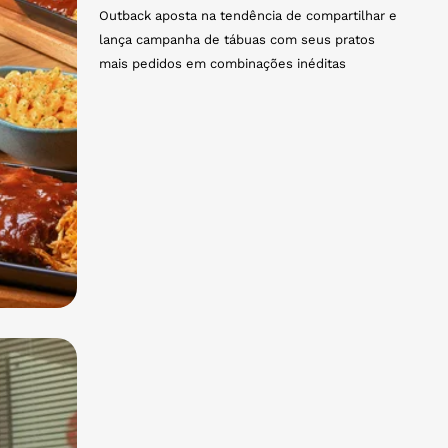
Outback aposta na tendência de compartilhar e
lança campanha de tábuas com seus pratos
mais pedidos em combinações inéditas