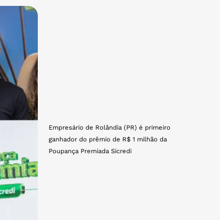
Empresário de Rolândia (PR) é primeiro
ganhador do prêmio de R$ 1 milhão da
Poupança Premiada Sicredi