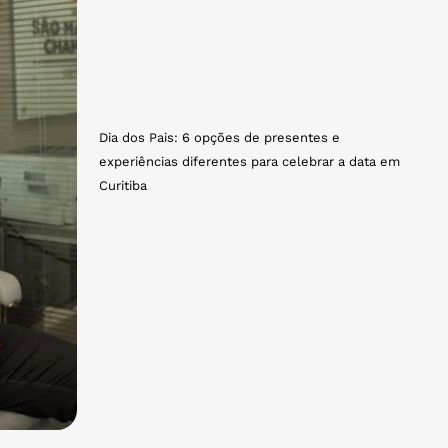
Dia dos Pais: 6 opções de presentes e
experiências diferentes para celebrar a data em
Curitiba