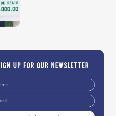
sign up for our newsletter