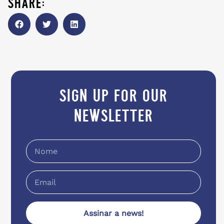
share:
sign up for our
newsletter
Assinar a news!