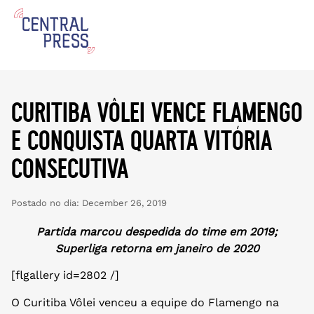
curitiba vôlei vence flamengo
e conquista quarta vitória
consecutiva
Postado no dia:
December 26, 2019
Partida marcou despedida do time em 2019;
Superliga retorna em janeiro de 2020
[flgallery id=2802 /]
O Curitiba Vôlei venceu a equipe do Flamengo na