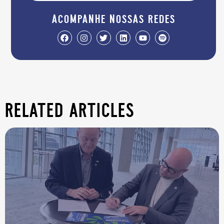
acompanhe nossas redes
related articles