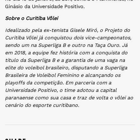
Ginásio da Universidade Positivo.
Sobre o Curitiba Vôlei
Idealizado pela ex-tenista Gisele Miró, o Projeto do
Curitiba Vôlei já conquistou dois vice-campeonatos,
sendo um na Superliga B e outro na Taça Ouro. Já
em 2018, a equipe fez história com a conquista do
título da Superliga B e a garantia de uma vaga na
elite do voleibol brasileiro, disputando a Superliga
Brasileira de Voleibol Feminino e alcançando os
playoffs da competição. Em parceria com a
Universidade Positivo, o time adotou a capital
paranaense como sua casa e traz de volta o vôlei ao
cenário do esporte curitibano.